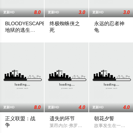
8.0
3.0
3.0
更新HD
更新HD
更新HD
BLOODYESCAPE-
终极蜘蛛侠之
永远的忍者神
地狱的逃生作
死
龟
战-
因人体实验成为改造人类的キサラギ，正被一个组织追击。这个
A mortally wounded Spider-Man attempt
《忍者神龟》的剧场版《T
8.0
4.0
4.0
更新HD
更新HD
更新HD
正义联盟：战
遗失的环节
朝花夕誓
争
莱昂内尔·弗罗斯特爵士(休叔)认为自己
故事发生在一座名
高谭市接二连三发生绑架案，嫌疑人都指向了蝙蝠侠。蝙蝠侠（杰森