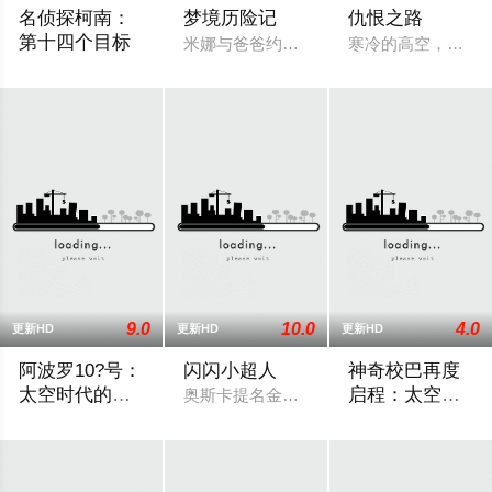
名侦探柯南：
梦境历险记
仇恨之路
第十四个目标
米娜与爸爸约翰一直都是两人相依为命，直
寒冷的高空，厚厚
目暮警官、小兰的母亲妃英里、阿笠博士接连遭到不明身份之人
9.0
10.0
4.0
更新HD
更新HD
更新HD
阿波罗10?号：
闪闪小超人
神奇校巴再度
太空时代的童
启程：太空旅
奥斯卡提名金牌制片人迪迪埃·布伦纳（《
年
程
《阿波罗 10 号半：我要上太空》结合两种视角，相辅相成地讲述了 
2020 / 美国 / Mik