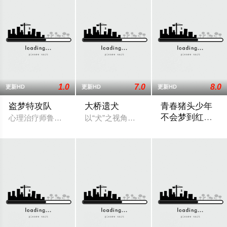
1.0
7.0
8.0
更新HD
更新HD
更新HD
盗梦特攻队
大桥遗犬
青春猪头少年
不会梦到红书
心理治疗师鲁本的梦境饱受“妖魔化”的名画侵扰，蒙娜丽莎、维
以“犬”之视角诙谐轻快地展现了“我”所遇
包女孩
进入三月，第三学