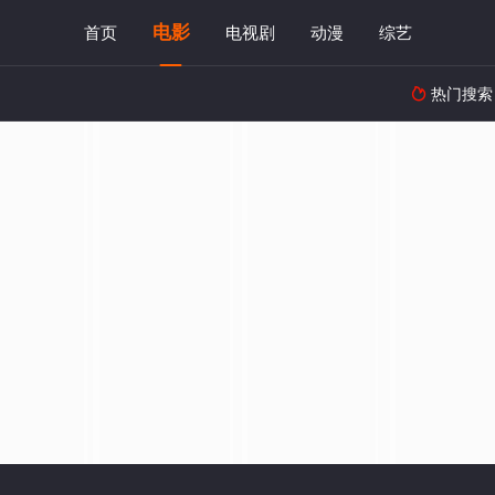
电影
首页
电视剧
动漫
综艺
热门搜索
