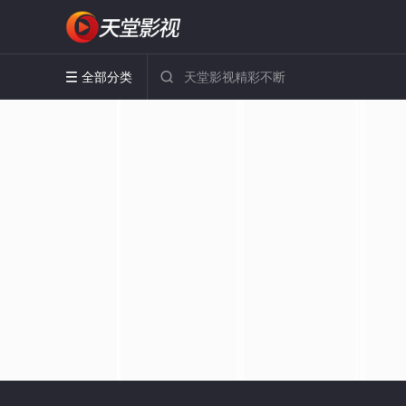
全部分类

