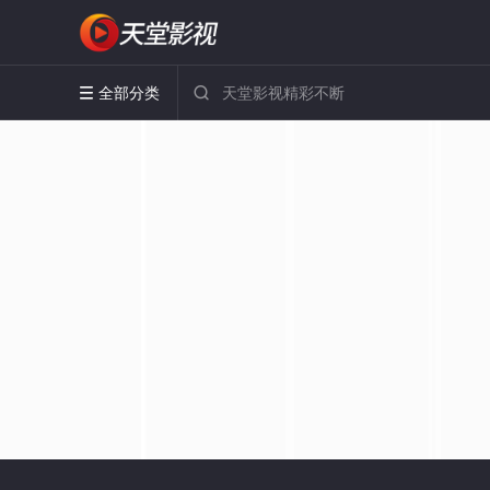
全部分类

