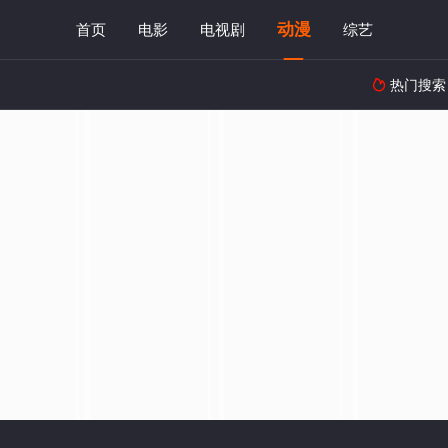
动漫
首页
电影
电视剧
综艺
热门搜索
