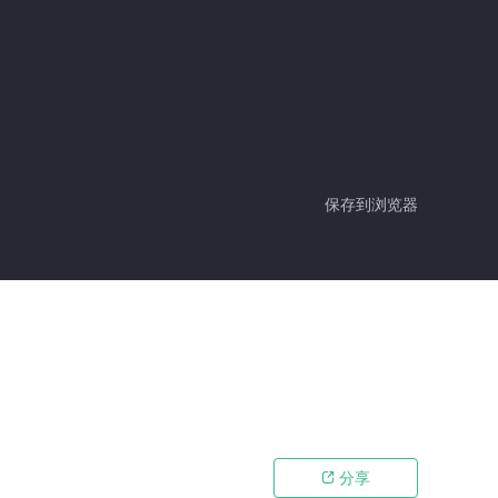
保存到浏览器
分享
