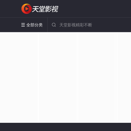
全部分类

