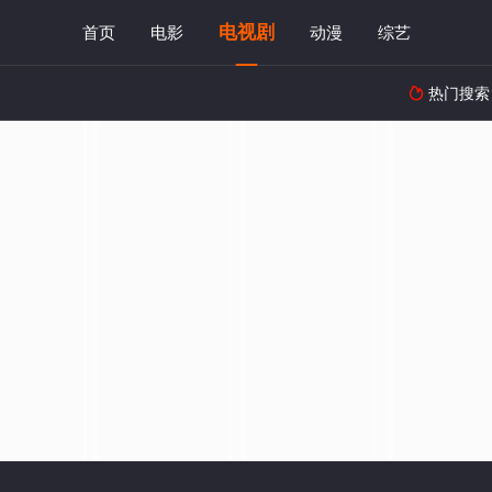
电视剧
首页
电影
动漫
综艺
热门搜索
