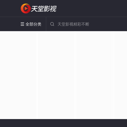
全部分类

