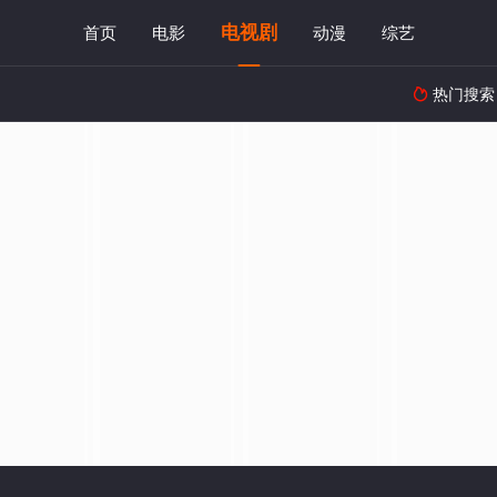
电视剧
首页
电影
动漫
综艺
热门搜索
