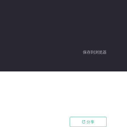
保存到浏览器
分享
