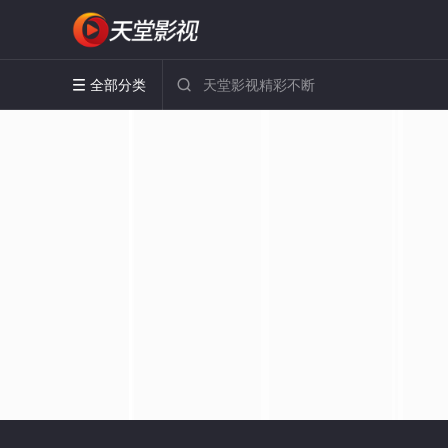
全部分类

