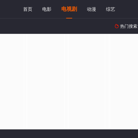
电视剧
首页
电影
动漫
综艺
热门搜索
