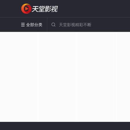
全部分类

