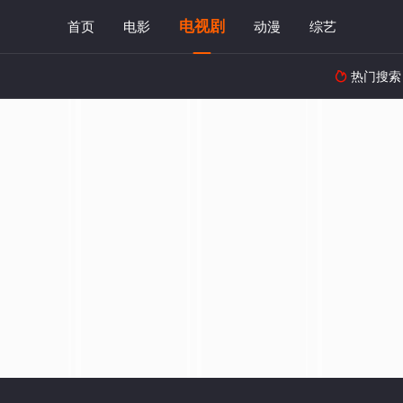
电视剧
首页
电影
动漫
综艺
热门搜索
