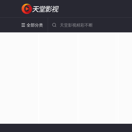
全部分类

