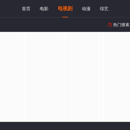
电视剧
首页
电影
动漫
综艺
热门搜索
