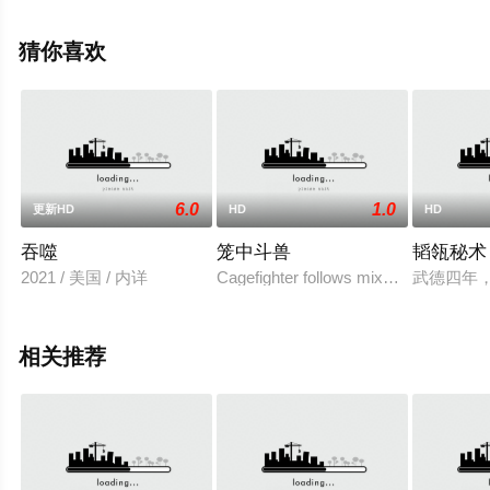
上天堂电影网，更多相关信息可移步至豆瓣电影、电视猫
或剧情网等平台了解。
猜你喜欢
6.0
1.0
更新HD
HD
HD
吞噬
笼中斗兽
韬瓴秘术
2021 / 美国 / 内详
Cagefighter follows mixed martial art
武德四年
相关推荐