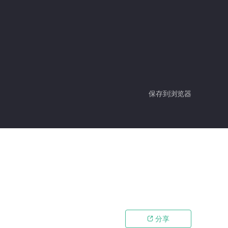
保存到浏览器
分享
