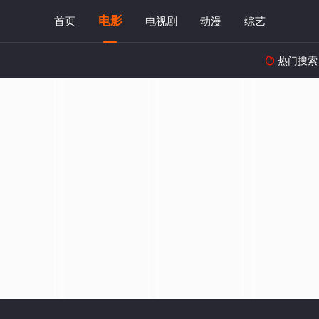
电影
首页
电视剧
动漫
综艺
热门搜索
