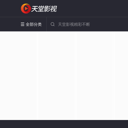
全部分类

