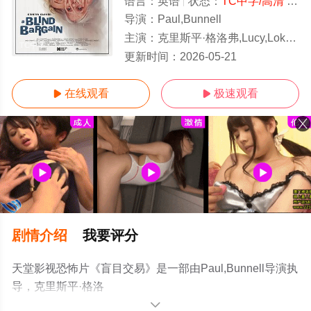
语言：
英语
状态：
TC中字/高清
- 免费在线观看
导演：
Paul,Bunnell
主演：
克里斯平·格洛弗,Lucy,Loken,Annalisa,Cochrane,Lulu,Bailey,Claudia,MacLeod,Al
TC中字
更新时间：
2026-05-21
在线观看
极速观看


剧情介绍
我要评分
天堂影视恐怖片《盲目交易》是一部由Paul,Bunnell导演执
导，克里斯平·格洛
弗,Lucy,Loken,Annalisa,Cochrane,Lulu,Bailey,Claudia,MacL
