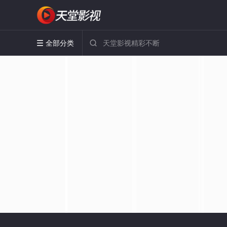
全部分类

