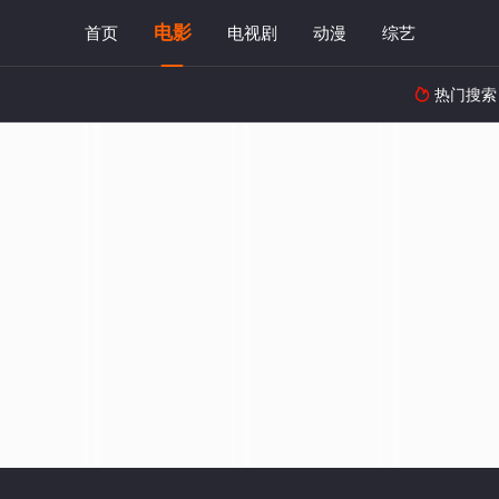
电影
首页
电视剧
动漫
综艺
热门搜索
