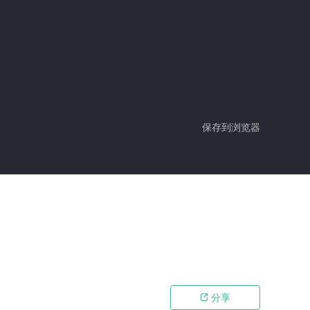
保存到浏览器
分享
