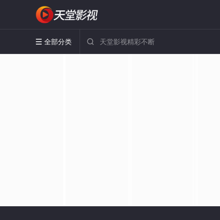
全部分类

