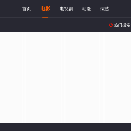
电影
首页
电视剧
动漫
综艺
热门搜索
