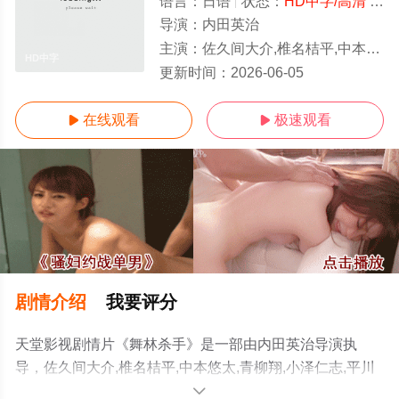
语言：
日语
状态：
HD中字/高清
- 免费在线观看
导演：
内田英治
主演：
佐久间大介,椎名桔平,中本悠太,青柳翔,小泽仁志,平川结月,石桥莲司,前田亚季,六平直政,成松修,矢岛健一
HD中字
更新时间：
2026-06-05
在线观看
极速观看


剧情介绍
我要评分
天堂影视剧情片《舞林杀手》是一部由内田英治导演执
导，佐久间大介,椎名桔平,中本悠太,青柳翔,小泽仁志,平川
结月,石桥莲司,前田亚季,六平直政,成松修,矢岛健一等演员
