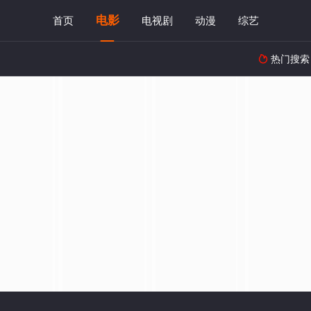
电影
首页
电视剧
动漫
综艺
热门搜索
