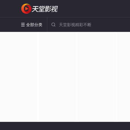
全部分类

