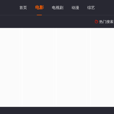
电影
首页
电视剧
动漫
综艺
热门搜索
