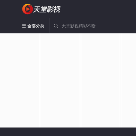
全部分类

