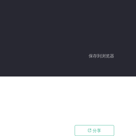
保存到浏览器
分享
